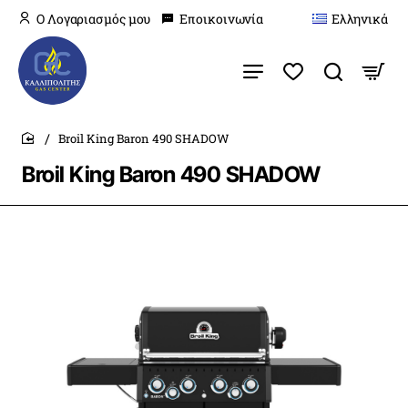
O Λογαριασμός μου
Εποικοινωνία
Ελληνικά
Broil King Baron 490 SHADOW
home
Broil King Baron 490 SHADOW