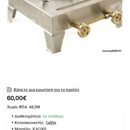
Κάνετε μια ερωτηση για το προϊόν
60,00€
Χωρίς ΦΠΑ: 48,39€
Διαθεσιμότητα:
Σε απόθεμα
Κατασκευαστής:
Calfer
Μοντέλο:
ΚΑΙ.002