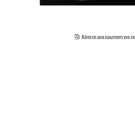
Κάνετε μια ερωτηση για το