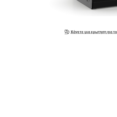
Κάνετε μια ερωτηση για το