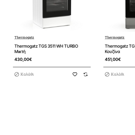
Thermogatz
Thermogatz
Thermogatz TGS 3511 WH TURBO
Thermogatz TG
Μικτή
Κουζίνα
430,00€
451,00€
Καλάθι
Καλάθι