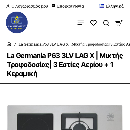
O Λογαριασμός μου
Εποικοινωνία
Ελληνικά
La Germania P63 3LV LAG X | Μικτής Τροφοδοσίας| 3 Εστίες Αε
home
La Germania P63 3LV LAG X | Μικτής
Τροφοδοσίας| 3 Εστίες Αερίου + 1
Κεραμική