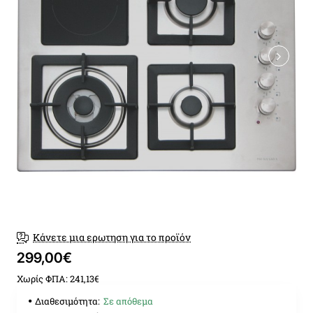
Κάνετε μια ερωτηση για το προϊόν
299,00€
Χωρίς ΦΠΑ: 241,13€
Διαθεσιμότητα:
Σε απόθεμα